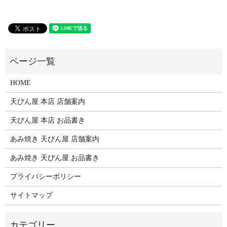
HOME
天びん屋 本店 店舗案内
天びん屋 本店 お品書き
あみ焼き 天びん屋 店舗案内
あみ焼き 天びん屋 お品書き
プライバシーポリシー
サイトマップ