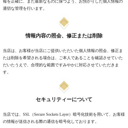
報を正確に、また最新なものに保つよう、お預かりした個人情報の
適切な管理を行います。
情報内容の照会、修正または削除
当店は、お客様が当店にご提供いただいた個人情報の照会、修正ま
たは削除を希望される場合は、ご本人であることを確認させていた
だいたうえで、合理的な範囲ですみやかに対応させていただきま
す。
セキュリティーについて
当店では、SSL（Secure Sockets Layer）暗号化技術を用いて、お客様
の情報が送信される際の通信を暗号化しております。