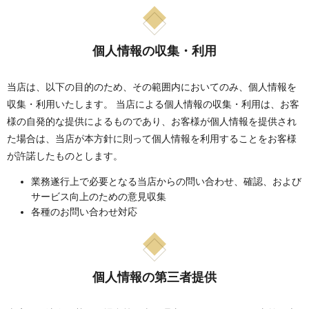
個人情報の収集・利用
当店は、以下の目的のため、その範囲内においてのみ、個人情報を
収集・利用いたします。 当店による個人情報の収集・利用は、お客
様の自発的な提供によるものであり、お客様が個人情報を提供され
た場合は、当店が本方針に則って個人情報を利用することをお客様
が許諾したものとします。
業務遂行上で必要となる当店からの問い合わせ、確認、および
サービス向上のための意見収集
各種のお問い合わせ対応
個人情報の第三者提供