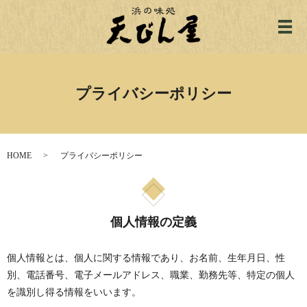
メ
プライバシーポリシー
HOME
プライバシーポリシー
個人情報の定義
個人情報とは、個人に関する情報であり、お名前、生年月日、性
別、電話番号、電子メールアドレス、職業、勤務先等、特定の個人
を識別し得る情報をいいます。