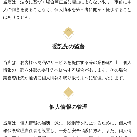
当店は、法令に基づく場合等正当な理由によらない限り、事前に本
人の同意を得ることなく、個人情報を第三者に開示・提供すること
はありません。
委託先の監督
当店は、お客様へ商品やサービスを提供する等の業務遂行上、個人
情報の一部を外部の委託先へ提供する場合があります。その場合、
業務委託先が適切に個人情報を取り扱うように管理いたします。
個人情報の管理
当店は、個人情報の漏洩、滅失、毀損等を防止するために、個人情
報保護管理責任者を設置し、十分な安全保護に努め、また、個人情