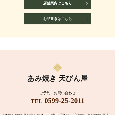
店舗案内はこちら
お品書きはこちら
あみ焼き 天びん屋
ご予約・お問い合わせ
0599-25-2011
TEL