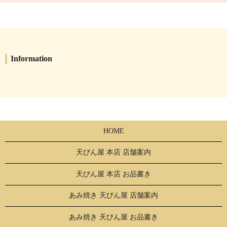
Information
HOME
天びん屋 本店 店舗案内
天びん屋 本店 お品書き
あみ焼き 天びん屋 店舗案内
あみ焼き 天びん屋 お品書き