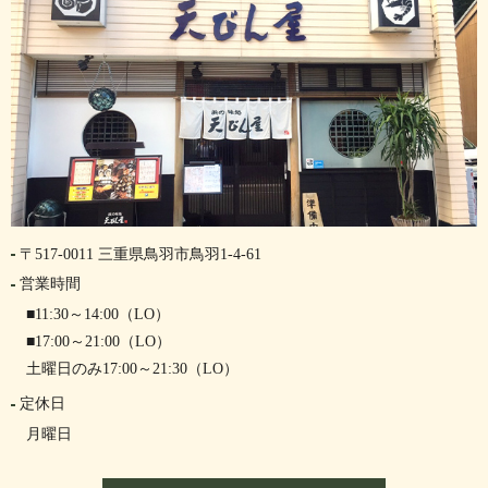
〒517-0011 三重県鳥羽市鳥羽1-4-61
営業時間
■11:30～14:00（LO）
■17:00～21:00（LO）
土曜日のみ17:00～21:30（LO）
定休日
月曜日