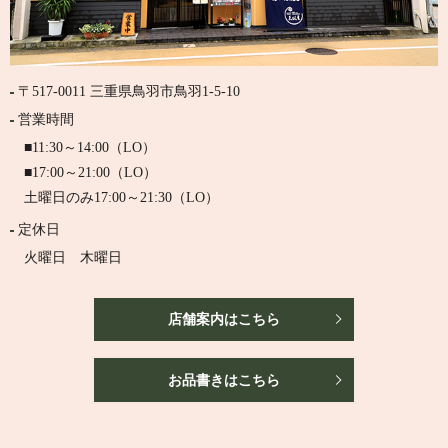
〒517-0011 三重県鳥羽市鳥羽1-5-10
営業時間
■11:30～14:00（LO）
■17:00～21:00（LO）
土曜日のみ17:00～21:30（LO）
定休日
火曜日 木曜日
店舗案内はこちら
お品書きはこちら