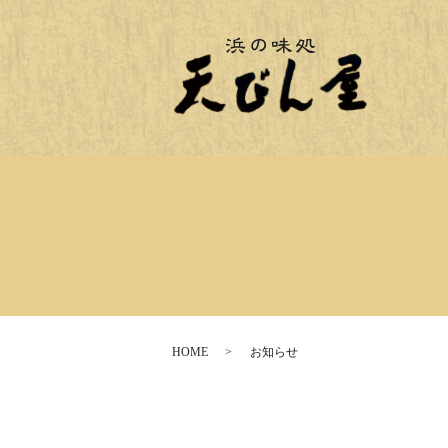
HOME
お知らせ