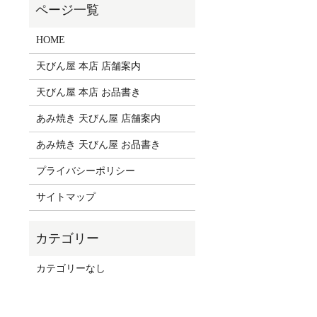
HOME
天びん屋 本店 店舗案内
天びん屋 本店 お品書き
あみ焼き 天びん屋 店舗案内
あみ焼き 天びん屋 お品書き
プライバシーポリシー
サイトマップ
カテゴリーなし