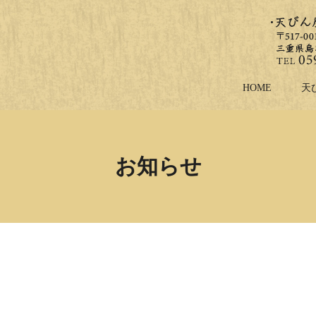
HOME
天
お知らせ